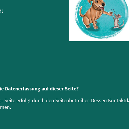
dt
die Datenerfassung auf dieser Seite?
er Seite erfolgt durch den Seitenbetreiber. Dessen Kontak
hmen.