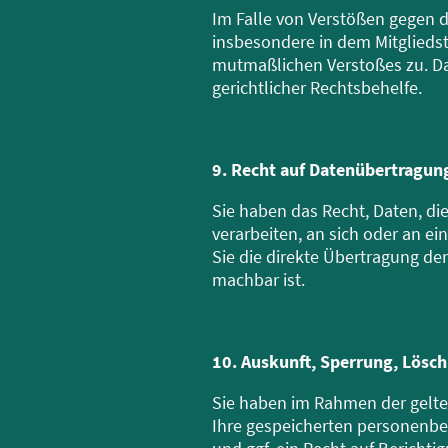
Im Falle von Verstößen gegen 
insbesondere in dem Mitgliedst
mutmaßlichen Verstoßes zu. Da
gerichtlicher Rechtsbehelfe.
9. Recht auf Datenübertragun
Sie haben das Recht, Daten, die
verarbeiten, an sich oder an e
Sie die direkte Übertragung der
machbar ist.
10. Auskunft, Sperrung, Lösc
Sie haben im Rahmen der gelte
Ihre gespeicherten personenb