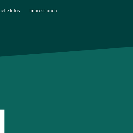
uelle Infos
Impressionen