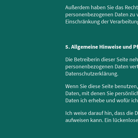
Außerdem haben Sie das Recht,
personenbezogenen Daten zu ve
Einschränkung der Verarbeitun
5. Allgemeine Hinweise und P
Die Betreiberin dieser Seite n
personenbezogenen Daten vertr
Datenschutzerklärung.
Wenn Sie diese Seite benutze
Daten, mit denen Sie persönlic
Daten ich erhebe und wofür ich
Ich weise darauf hin, dass die
aufweisen kann. Ein lückenloser