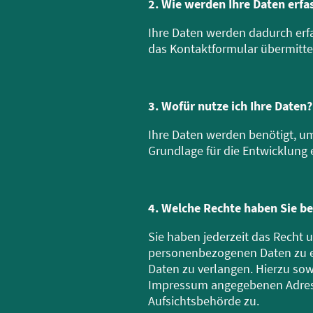
2. Wie werden Ihre Daten erfa
Ihre Daten werden dadurch erfas
das Kontaktformular übermitte
3. Wofür nutze ich Ihre Daten?
Ihre Daten werden benötigt, um
Grundlage für die Entwicklung 
4. Welche Rechte haben Sie be
Sie haben jederzeit das Recht 
personenbezogenen Daten zu er
Daten zu verlangen. Hierzu sow
Impressum angegebenen Adress
Aufsichtsbehörde zu.