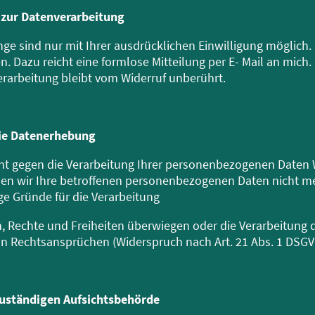
g zur Datenverarbeitung
e sind nur mit Ihrer ausdrücklichen Einwilligung möglich. S
en. Dazu reicht eine formlose Mitteilung per E- Mail an mich.
rarbeitung bleibt vom Widerruf unberührt.
die Datenerhebung
echt gegen die Verarbeitung Ihrer personenbezogenen Daten
en wir Ihre betroffenen personenbezogenen Daten nicht meh
 Gründe für die Verarbeitung
n, Rechte und Freiheiten überwiegen oder die Verarbeitung
n Rechtsansprüchen (Widerspruch nach Art. 21 Abs. 1 DSGV
zuständigen Aufsichtsbehörde