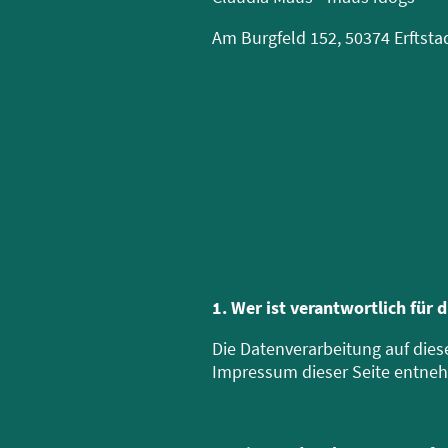
Am Burgfeld 152, 50374 Erftsta
1. Wer ist verantwortlich für 
Die Datenverarbeitung auf dies
Impressum dieser Seite entne