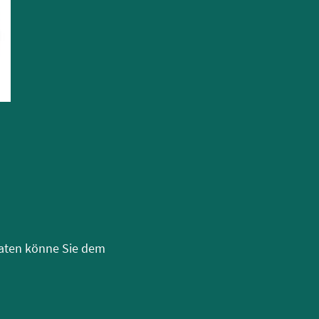
tdaten könne Sie dem